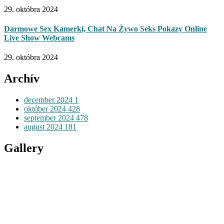
29. októbra 2024
Darmowe Sex Kamerki, Chat Na Żywo Seks Pokazy Online
Live Show Webcams
29. októbra 2024
Archív
december 2024
1
október 2024
428
september 2024
478
august 2024
181
Gallery