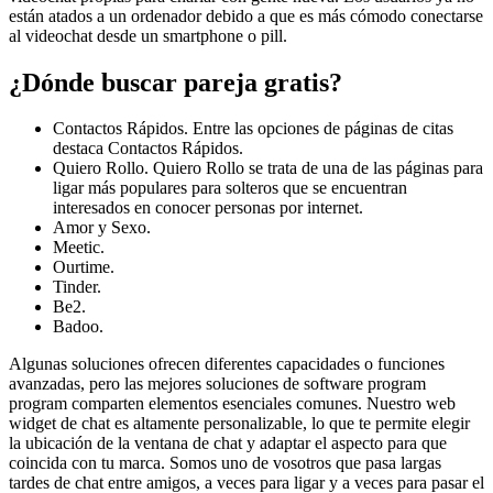
están atados a un ordenador debido a que es más cómodo conectarse
al videochat desde un smartphone o pill.
¿Dónde buscar pareja gratis?
Contactos Rápidos. Entre las opciones de páginas de citas
destaca Contactos Rápidos.
Quiero Rollo. Quiero Rollo se trata de una de las páginas para
ligar más populares para solteros que se encuentran
interesados en conocer personas por internet.
Amor y Sexo.
Meetic.
Ourtime.
Tinder.
Be2.
Badoo.
Algunas soluciones ofrecen diferentes capacidades o funciones
avanzadas, pero las mejores soluciones de software program
program comparten elementos esenciales comunes. Nuestro web
widget de chat es altamente personalizable, lo que te permite elegir
la ubicación de la ventana de chat y adaptar el aspecto para que
coincida con tu marca. Somos uno de vosotros que pasa largas
tardes de chat entre amigos, a veces para ligar y a veces para pasar el