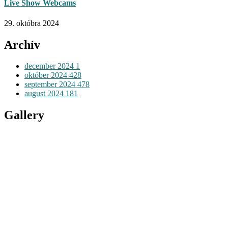
Live Show Webcams
29. októbra 2024
Archív
december 2024
1
október 2024
428
september 2024
478
august 2024
181
Gallery