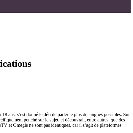
ications
18 ans, s’est donné le défi de parler le plus de langues possibles. Sur
ifiquement penché sur le sujet, et découvrait, entre autres, que des
 et Omegle ne sont pas identiques, car il s’agit de plateformes